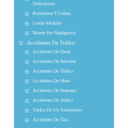
Defectuosos
Resbalones Y Caídas
Lesión Medular
Muerte Por Negligencia
Accidentes De Tráfico
Accidentes De Quad
Accidentes De Bicicleta
Accidentes De Tráfico
Accidentes De Moto
Accidentes De Peatones
Accidentes De Tráfico
Vuelco De Un Todoterreno
Accidentes De Taxi