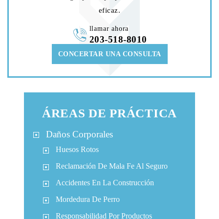
eficaz.
llamar ahora
203-518-8010
CONCERTAR UNA CONSULTA
ÁREAS DE PRÁCTICA
Daños Corporales
Huesos Rotos
Reclamación De Mala Fe Al Seguro
Accidentes En La Construcción
Mordedura De Perro
Responsabilidad Por Productos