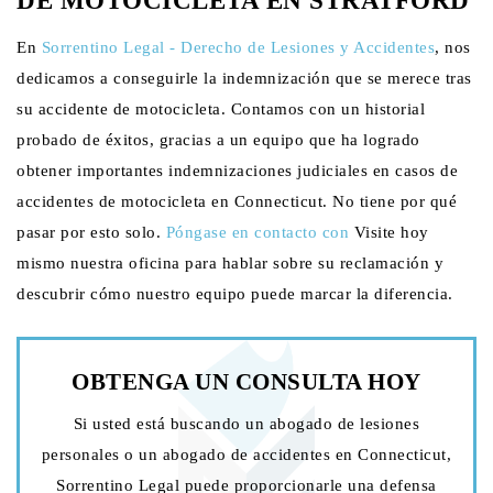
DE MOTOCICLETA EN STRATFORD
En
Sorrentino Legal - Derecho de Lesiones y Accidentes
, nos
dedicamos a conseguirle la indemnización que se merece tras
su accidente de motocicleta. Contamos con un historial
probado de éxitos, gracias a un equipo que ha logrado
obtener importantes indemnizaciones judiciales en casos de
accidentes de motocicleta en Connecticut. No tiene por qué
pasar por esto solo.
Póngase en contacto con
Visite hoy
mismo nuestra oficina para hablar sobre su reclamación y
descubrir cómo nuestro equipo puede marcar la diferencia.
OBTENGA UN
CONSULTA HOY
Si usted está buscando un abogado de lesiones
personales o un abogado de accidentes en Connecticut,
Sorrentino Legal puede proporcionarle una defensa