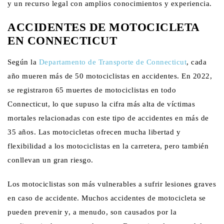
y un recurso legal con amplios conocimientos y experiencia.
ACCIDENTES DE MOTOCICLETA
EN CONNECTICUT
Según la
Departamento de Transporte de Connecticut
, cada
año mueren más de 50 motociclistas en accidentes. En 2022,
se registraron 65 muertes de motociclistas en todo
Connecticut, lo que supuso la cifra más alta de víctimas
mortales relacionadas con este tipo de accidentes en más de
35 años. Las motocicletas ofrecen mucha libertad y
flexibilidad a los motociclistas en la carretera, pero también
conllevan un gran riesgo.
Los motociclistas son más vulnerables a sufrir lesiones graves
en caso de accidente. Muchos accidentes de motocicleta se
pueden prevenir y, a menudo, son causados por la