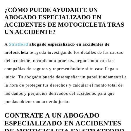
¿CÓMO PUEDE AYUDARTE UN
ABOGADO ESPECIALIZADO EN
ACCIDENTES DE MOTOCICLETA TRAS
UN ACCIDENTE?
A
Stratford
abogado especializado en accidentes de
motocicleta
te ayuda investigando los detalles de las causas
del accidente, recopilando pruebas, negociando con las
compañías de seguros y representándote si tu caso llega a
juicio. Tu abogado puede desempeñar un papel fundamental a
la hora de proteger tus derechos y calcular el monto total de
los daños y perjuicios derivados del accidente, para que
puedas obtener un acuerdo justo.
CONTRATE A UN ABOGADO
ESPECIALIZADO EN ACCIDENTES