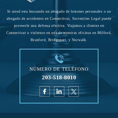
Si usted esta buscando un abogado de lesiones personales o un
abogado de accidentes en Connecticut, Sorrentino Legal puede
proveerle una defensa efectiva. Viajamos a clientes en
Connecticut o visítenos en una de nuestras oficinas en Milford,
Branford, Bridgeport, y Norwalk.
NÚMERO DE TELÉFONO
203-518-8010