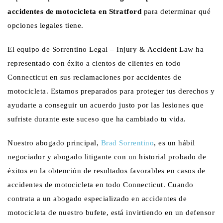
accidentes de motocicleta en Stratford
para determinar qué
opciones legales tiene.
El equipo de Sorrentino Legal – Injury & Accident Law ha
representado con éxito a cientos de clientes en todo
Connecticut en sus reclamaciones por accidentes de
motocicleta. Estamos preparados para proteger tus derechos y
ayudarte a conseguir un acuerdo justo por las lesiones que
sufriste durante este suceso que ha cambiado tu vida.
Nuestro abogado principal,
Brad Sorrentino
, es un hábil
negociador y abogado litigante con un historial probado de
éxitos en la obtención de resultados favorables en casos de
accidentes de motocicleta en todo Connecticut. Cuando
contrata a un abogado especializado en accidentes de
motocicleta de nuestro bufete, está invirtiendo en un defensor