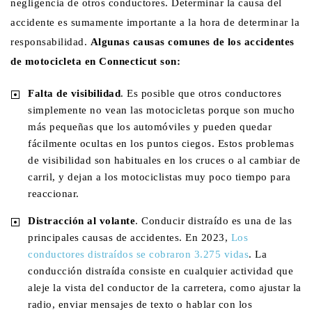
negligencia de otros conductores. Determinar la causa del
accidente es sumamente importante a la hora de determinar la
responsabilidad.
Algunas causas comunes de los accidentes
de motocicleta en Connecticut son:
Falta de visibilidad
. Es posible que otros conductores
simplemente no vean las motocicletas porque son mucho
más pequeñas que los automóviles y pueden quedar
fácilmente ocultas en los puntos ciegos. Estos problemas
de visibilidad son habituales en los cruces o al cambiar de
carril, y dejan a los motociclistas muy poco tiempo para
reaccionar.
Distracción al volante
. Conducir distraído es una de las
principales causas de accidentes. En 2023,
Los
conductores distraídos se cobraron 3.275 vidas
. La
conducción distraída consiste en cualquier actividad que
aleje la vista del conductor de la carretera, como ajustar la
radio, enviar mensajes de texto o hablar con los