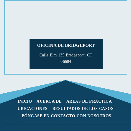
OFICINA DE BRIDGEPORT
Calle Elm 135
Bridgeport, CT
06604
INICIO
ACERCA DE
ÁREAS DE PRÁCTICA
UBICACIONES
RESULTADOS DE LOS CASOS
PÓNGASE EN CONTACTO CON NOSOTROS