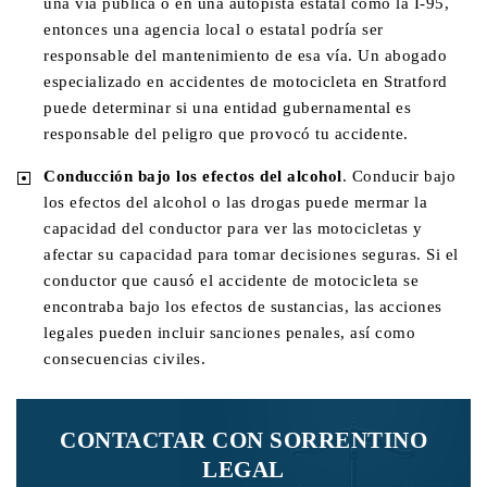
una vía pública o en una autopista estatal como la I-95,
entonces una agencia local o estatal podría ser
responsable del mantenimiento de esa vía. Un abogado
especializado en accidentes de motocicleta en Stratford
puede determinar si una entidad gubernamental es
responsable del peligro que provocó tu accidente.
Conducción bajo los efectos del alcohol
. Conducir bajo
los efectos del alcohol o las drogas puede mermar la
capacidad del conductor para ver las motocicletas y
afectar su capacidad para tomar decisiones seguras. Si el
conductor que causó el accidente de motocicleta se
encontraba bajo los efectos de sustancias, las acciones
legales pueden incluir sanciones penales, así como
consecuencias civiles.
CONTACTAR CON SORRENTINO
LEGAL