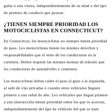
gafas o una visera, independientemente de su edad o del tipo
de permiso de conducir que posean.
¿TIENEN SIEMPRE PRIORIDAD LOS
MOTOCICLISTAS EN CONNECTICUT?
En Connecticut, los motociclistas no siempre tienen prioridad
de paso. Los motociclistas tienen los mismos derechos y
responsabilidades que el resto de los conductores en la
carretera. Deben respetar las mismas normas de tránsito que
los conductores de automóviles y camiones.
Los motociclistas deben ceder el paso al girar a la izquierda,
al salir de vías privadas o cuando otros vehículos lleguen
primero a una señal de alto. Los vehículos que llegan primero
a una intersección tienen prioridad sobre los que se acercan,
independientemente del tipo de vehículo del que se trate