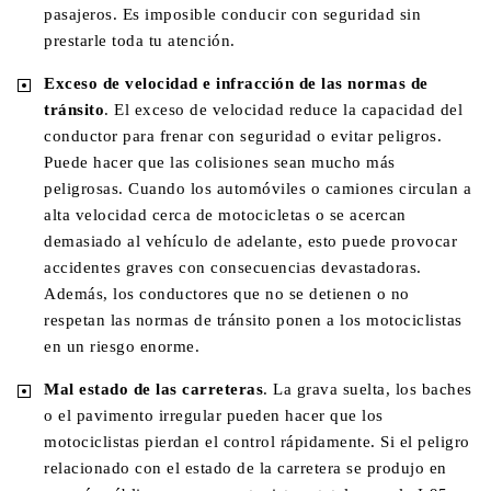
pasajeros. Es imposible conducir con seguridad sin
prestarle toda tu atención.
Exceso de velocidad e infracción de las normas de
tránsito
. El exceso de velocidad reduce la capacidad del
conductor para frenar con seguridad o evitar peligros.
Puede hacer que las colisiones sean mucho más
peligrosas. Cuando los automóviles o camiones circulan a
alta velocidad cerca de motocicletas o se acercan
demasiado al vehículo de adelante, esto puede provocar
accidentes graves con consecuencias devastadoras.
Además, los conductores que no se detienen o no
respetan las normas de tránsito ponen a los motociclistas
en un riesgo enorme.
Mal estado de las carreteras
. La grava suelta, los baches
o el pavimento irregular pueden hacer que los
motociclistas pierdan el control rápidamente. Si el peligro
relacionado con el estado de la carretera se produjo en