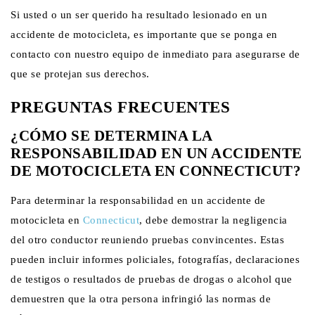
Si usted o un ser querido ha resultado lesionado en un
accidente de motocicleta, es importante que se ponga en
contacto con nuestro equipo de inmediato para asegurarse de
que se protejan sus derechos.
PREGUNTAS FRECUENTES
¿CÓMO SE DETERMINA LA
RESPONSABILIDAD EN UN ACCIDENTE
DE MOTOCICLETA EN CONNECTICUT?
Para determinar la responsabilidad en un accidente de
motocicleta en
Connecticut
, debe demostrar la negligencia
del otro conductor reuniendo pruebas convincentes. Estas
pueden incluir informes policiales, fotografías, declaraciones
de testigos o resultados de pruebas de drogas o alcohol que
demuestren que la otra persona infringió las normas de