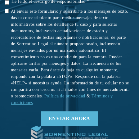
He leído el descargo de responsabilidad *
Al enviar este formulario y suscribirte a los mensajes de texto,
das tu consentimiento para recibir mensajes de texto
informativos sobre los detalles de tu caso y para solicitar
documentos, incluyendo actualizaciones de estado y
recordatorios de fechas importantes o notificaciones, de parte
de Sorrentino Legal al número proporcionado, incluyendo
mensajes enviados por un marcador automático. El
consentimiento no es una condición para la compra. Pueden
aplicarse tarifas por mensajes y datos. La frecuencia de los
mensajes varía. Para darte de baja en cualquier momento,
responde con la palabra «STOP». Responde con la palabra
«HELP» si necesitas ayuda. La información de tu celular no se
compartirá con terceros ni afiliados con fines de mercadotecnia
o promocionales.
Política de privacidad
&
Términos y
condiciones
.