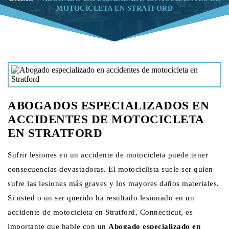
MOTOCICLETA EN STRATFORD
ABOGADOS ESPECIALIZADOS EN
ACCIDENTES DE MOTOCICLETA
EN STRATFORD
Sufrir lesiones en un accidente de motocicleta puede tener
consecuencias devastadoras. El motociclista suele ser quien
sufre las lesiones más graves y los mayores daños materiales.
Si usted o un ser querido ha resultado lesionado en un
accidente de motocicleta en Stratford, Connecticut, es
importante que hable con un
Abogado especializado en