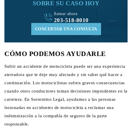
SOBRE SU CASO HOY
llamar ahora
203-518-8010
CONCERTAR UNA CONSULTA
CÓMO PODEMOS AYUDARLE
Sufrir un accidente de motocicleta puede ser una experiencia
aterradora que te deje muy afectado y sin saber qué hacer a
continuación. Los motociclistas sufren graves consecuencias
cuando otros conductores toman decisiones imprudentes en la
carretera. En Sorrentino Legal, ayudamos a las personas
lesionadas en accidentes de motocicleta a reclamar una
indemnización a la compañía de seguros de la parte
responsable.