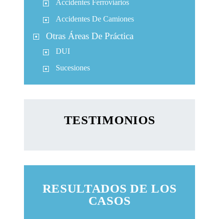
Accidentes Ferroviarios
Accidentes De Camiones
Otras Áreas De Práctica
DUI
Sucesiones
TESTIMONIOS
RESULTADOS DE LOS
CASOS