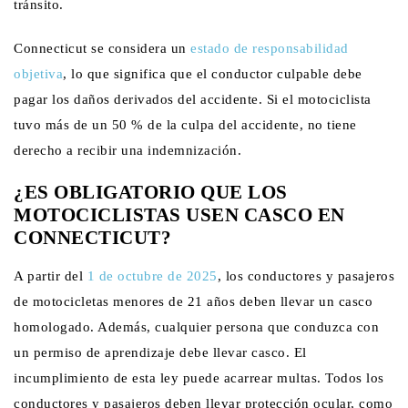
tránsito.
Connecticut se considera un
estado de responsabilidad
objetiva
, lo que significa que el conductor culpable debe
pagar los daños derivados del accidente. Si el motociclista
tuvo más de un 50 % de la culpa del accidente, no tiene
derecho a recibir una indemnización.
¿ES OBLIGATORIO QUE LOS
MOTOCICLISTAS USEN CASCO EN
CONNECTICUT?
A partir del
1 de octubre de 2025
, los conductores y pasajeros
de motocicletas menores de 21 años deben llevar un casco
homologado. Además, cualquier persona que conduzca con
un permiso de aprendizaje debe llevar casco. El
incumplimiento de esta ley puede acarrear multas. Todos los
conductores y pasajeros deben llevar protección ocular, como