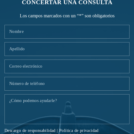
CONCERTAR UNA CONSULTA
Los campos marcados con un “*” son obligatorios
Descargo de responsabilidad
|
Política de privacidad