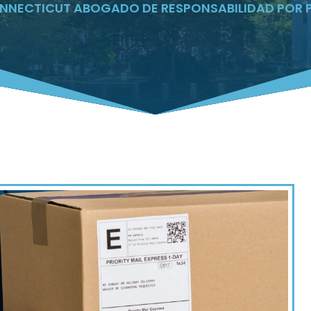
NNECTICUT ABOGADO DE RESPONSABILIDAD POR