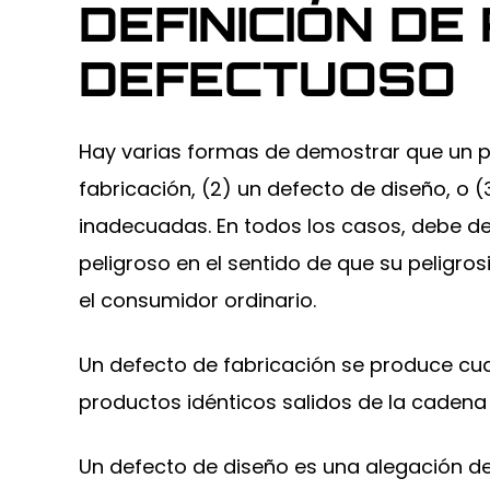
DEFINICIÓN D
DEFECTUOSO
Hay varias formas de demostrar que un p
fabricación, (2) un defecto de diseño, o 
inadecuadas. En todos los casos, debe d
peligroso en el sentido de que su peligro
el consumidor ordinario.
Un defecto de fabricación se produce cu
productos idénticos salidos de la cadena
Un defecto de diseño es una alegación d