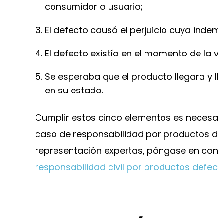
consumidor o usuario;
El defecto causó el perjuicio cuya indem
El defecto existía en el momento de la 
Se esperaba que el producto llegara y 
en su estado.
Cumplir estos cinco elementos es necesar
caso de responsabilidad por productos d
representación expertas, póngase en co
responsabilidad civil por productos defe