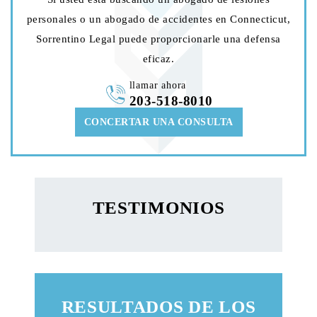
personales o un abogado de accidentes en Connecticut,
Sorrentino Legal puede proporcionarle una defensa
eficaz.
llamar ahora
203-518-8010
CONCERTAR UNA CONSULTA
TESTIMONIOS
RESULTADOS DE LOS