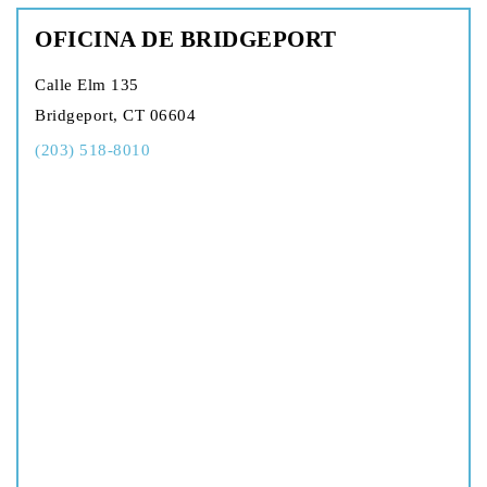
OFICINA DE BRIDGEPORT
Calle Elm 135
Bridgeport, CT 06604
(203) 518-8010