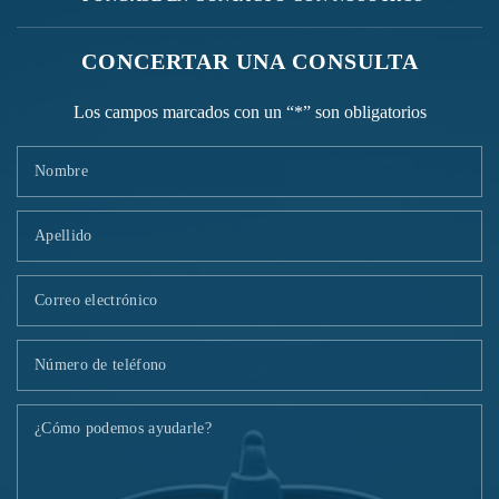
CONCERTAR UNA CONSULTA
Los campos marcados con un “*” son obligatorios