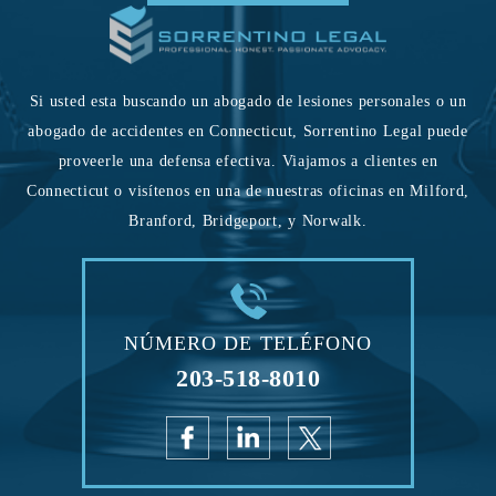
Si usted esta buscando un abogado de lesiones personales o un
abogado de accidentes en Connecticut, Sorrentino Legal puede
proveerle una defensa efectiva. Viajamos a clientes en
Connecticut o visítenos en una de nuestras oficinas en Milford,
Branford, Bridgeport, y Norwalk.
NÚMERO DE TELÉFONO
203-518-8010