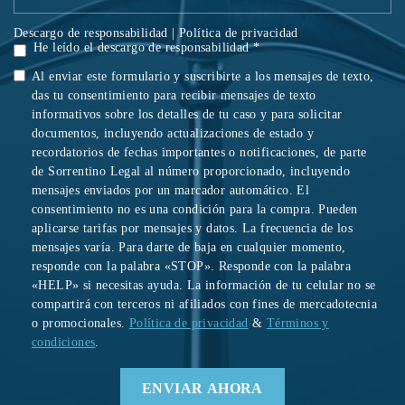
Descargo de responsabilidad
|
Política de privacidad
He leído el descargo de responsabilidad *
Al enviar este formulario y suscribirte a los mensajes de texto,
das tu consentimiento para recibir mensajes de texto
informativos sobre los detalles de tu caso y para solicitar
documentos, incluyendo actualizaciones de estado y
recordatorios de fechas importantes o notificaciones, de parte
de Sorrentino Legal al número proporcionado, incluyendo
mensajes enviados por un marcador automático. El
consentimiento no es una condición para la compra. Pueden
aplicarse tarifas por mensajes y datos. La frecuencia de los
mensajes varía. Para darte de baja en cualquier momento,
responde con la palabra «STOP». Responde con la palabra
«HELP» si necesitas ayuda. La información de tu celular no se
compartirá con terceros ni afiliados con fines de mercadotecnia
o promocionales.
Política de privacidad
&
Términos y
condiciones
.