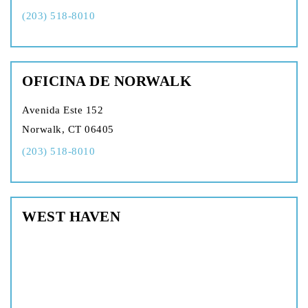
(203) 518-8010
OFICINA DE NORWALK
Avenida Este 152
Norwalk, CT 06405
(203) 518-8010
WEST HAVEN