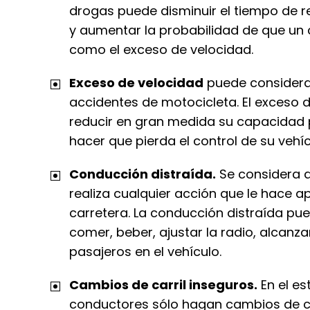
drogas puede disminuir el tiempo de rea
y aumentar la probabilidad de que un
como el exceso de velocidad.
Exceso de velocidad
puede considerar
accidentes de motocicleta. El exceso 
reducir en gran medida su capacidad 
hacer que pierda el control de su vehí
Conducción distraída.
Se considera 
realiza cualquier acción que le hace ap
carretera. La conducción distraída pue
comer, beber, ajustar la radio, alcanza
pasajeros en el vehículo.
Cambios de carril inseguros.
En el es
conductores sólo hagan cambios de ca