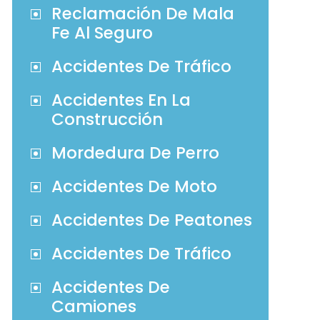
Reclamación De Mala
Fe Al Seguro
Accidentes De Tráfico
Accidentes En La
Construcción
Mordedura De Perro
Accidentes De Moto
Accidentes De Peatones
Accidentes De Tráfico
Accidentes De
Camiones