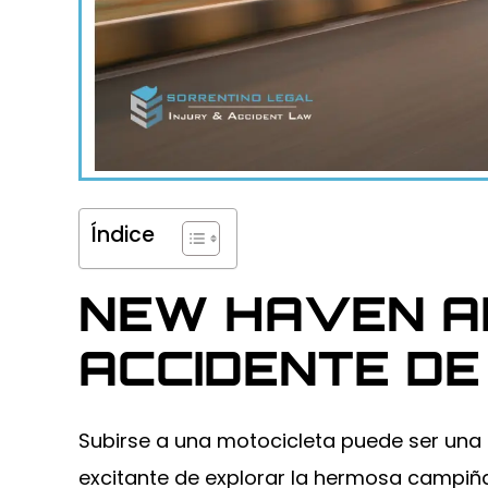
Índice
NEW HAVEN A
ACCIDENTE DE
Subirse a una motocicleta puede ser una
excitante de explorar la hermosa campiña