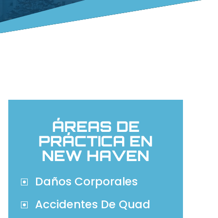
ÁREAS DE
PRÁCTICA EN
NEW HAVEN
Daños Corporales
Accidentes De Quad