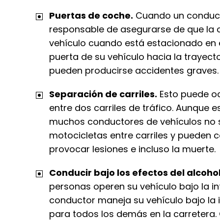
Puertas de coche.
Cuando un conducto
responsable de asegurarse de que la c
vehículo cuando está estacionado en e
puerta de su vehículo hacia la trayect
pueden producirse accidentes graves.
Separación de carriles.
Esto puede oc
entre dos carriles de tráfico. Aunque 
muchos conductores de vehículos no 
motocicletas entre carriles y pueden co
provocar lesiones e incluso la muerte.
Conducir bajo los efectos del alcohol
personas operen su vehículo bajo la i
conductor maneja su vehículo bajo la i
para todos los demás en la carretera. 