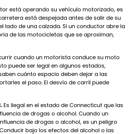
r está operando su vehículo motorizado, es
arretera está despejada antes de salir de su
l lado de una calzada. Si un conductor abre la
oria de las motocicletas que se aproximan,
urrir cuando un motorista conduce su moto
esto puede ser legal en algunos estados,
saben cuánto espacio deben dejar a las
rtarles el paso. El desvío de carril puede
.
Es ilegal en el estado de Connecticut que las
nfluencia de drogas o alcohol. Cuando un
nfluencia de drogas o alcohol, es un peligro
Conducir bajo los efectos del alcohol o las