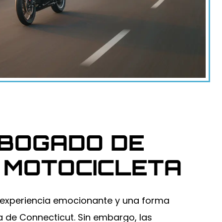
BOGADO DE
 MOTOCICLETA
 experiencia emocionante y una forma
 de Connecticut. Sin embargo, las