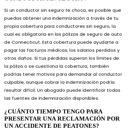
Si un conductor sin seguro te choca, es posible que
puedas obtener una indemnización a través de tu
propia cobertura para conductores sin seguro, la
cual es obligatoria en las pólizas de seguro de auto
de Connecticut. Esta cobertura puede ayudarte a
pagar las facturas médicas, los salarios perdidos y
otros daños. Si tus pérdidas superan los límites de
la póliza o se cuestiona la cobertura, también
podrías tener motivos para demandar al conductor
culpable, aunque cobrar la indemnización podría
resultar difícil. Un abogado puede identificar todas
las fuentes de indemnización disponibles.
¿CUÁNTO TIEMPO TENGO PARA
PRESENTAR UNA RECLAMACIÓN POR
UN ACCIDENTE DE PEATONES?