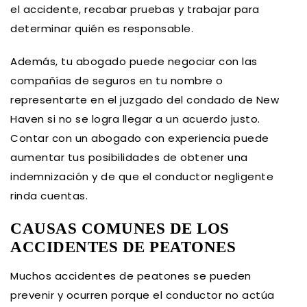
el accidente, recabar pruebas y trabajar para
determinar quién es responsable.
Además, tu abogado puede negociar con las
compañías de seguros en tu nombre o
representarte en el juzgado del condado de New
Haven si no se logra llegar a un acuerdo justo.
Contar con un abogado con experiencia puede
aumentar tus posibilidades de obtener una
indemnización y de que el conductor negligente
rinda cuentas.
CAUSAS COMUNES DE LOS
ACCIDENTES DE PEATONES
Muchos accidentes de peatones se pueden
prevenir y ocurren porque el conductor no actúa