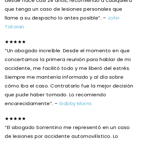
desde hace casi 28 años, recomiendo a cualquiera
que tenga un caso de lesiones personales que
llame a su despacho lo antes posible”. –
John
Tatoian
★★★★★
“Un abogado increíble. Desde el momento en que
concertamos la primera reunión para hablar de mi
accidente, me facilitó todo y me liberó del estrés.
Siempre me mantenía informado y al día sobre
cómo iba el caso. Contratarlo fue la mejor decisión
que pude haber tomado. Lo recomiendo
encarecidamente”. –
Gabby Morris
★★★★★
“El abogado Sorrentino me representó en un caso
de lesiones por accidente automovilístico. Lo