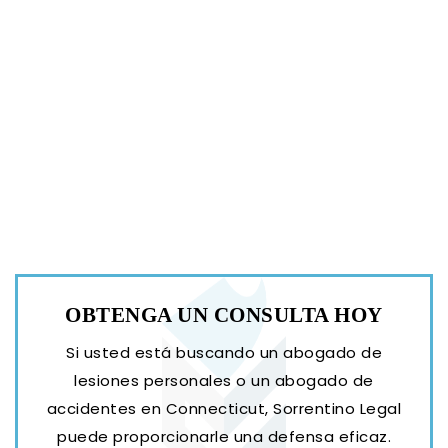
OBTENGA UN
CONSULTA HOY
Si usted está buscando un abogado de
lesiones personales o un abogado de
accidentes en Connecticut, Sorrentino Legal
puede proporcionarle una defensa eficaz.