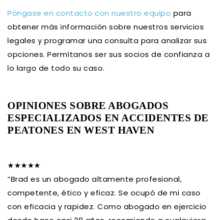
Póngase en contacto con nuestro equipo
para
obtener más información sobre nuestros servicios
legales y programar una consulta para analizar sus
opciones. Permítanos ser sus socios de confianza a
lo largo de todo su caso.
OPINIONES SOBRE ABOGADOS
ESPECIALIZADOS EN ACCIDENTES DE
PEATONES EN WEST HAVEN
★★★★★
“Brad es un abogado altamente profesional,
competente, ético y eficaz. Se ocupó de mi caso
con eficacia y rapidez. Como abogado en ejercicio