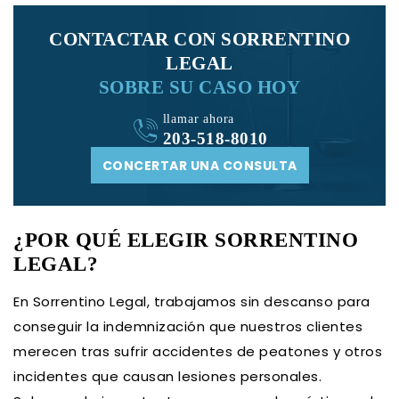
CONTACTAR CON SORRENTINO
LEGAL
SOBRE SU CASO HOY
llamar ahora
203-518-8010
CONCERTAR UNA CONSULTA
¿POR QUÉ ELEGIR SORRENTINO
LEGAL?
En Sorrentino Legal, trabajamos sin descanso para
conseguir la indemnización que nuestros clientes
merecen tras sufrir accidentes de peatones y otros
incidentes que causan lesiones personales.