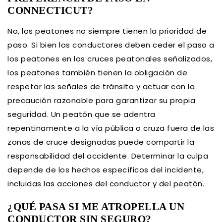
CONNECTICUT?
No, los peatones no siempre tienen la prioridad de
paso. Si bien los conductores deben ceder el paso a
los peatones en los cruces peatonales señalizados,
los peatones también tienen la obligación de
respetar las señales de tránsito y actuar con la
precaución razonable para garantizar su propia
seguridad. Un peatón que se adentra
repentinamente a la vía pública o cruza fuera de las
zonas de cruce designadas puede compartir la
responsabilidad del accidente. Determinar la culpa
depende de los hechos específicos del incidente,
incluidas las acciones del conductor y del peatón.
¿QUÉ PASA SI ME ATROPELLA UN
CONDUCTOR SIN SEGURO?