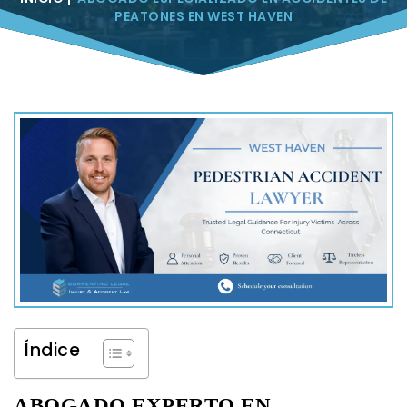
PEATONES EN WEST HAVEN
Índice
ABOGADO EXPERTO EN