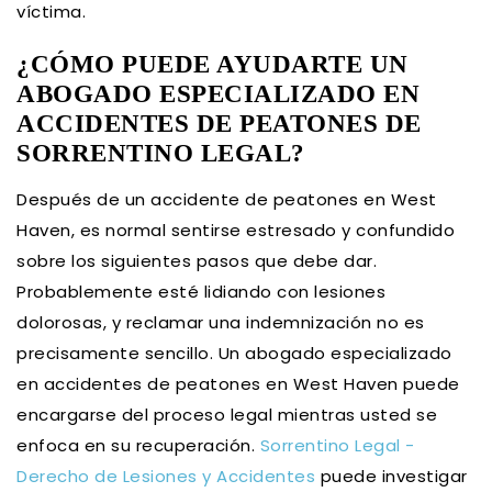
víctima.
¿CÓMO PUEDE AYUDARTE UN
ABOGADO ESPECIALIZADO EN
ACCIDENTES DE PEATONES DE
SORRENTINO LEGAL?
Después de un accidente de peatones en West
Haven, es normal sentirse estresado y confundido
sobre los siguientes pasos que debe dar.
Probablemente esté lidiando con lesiones
dolorosas, y reclamar una indemnización no es
precisamente sencillo. Un abogado especializado
en accidentes de peatones en West Haven puede
encargarse del proceso legal mientras usted se
enfoca en su recuperación.
Sorrentino Legal -
Derecho de Lesiones y Accidentes
puede investigar