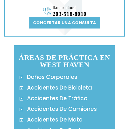
llamar ahora
203-518-8010
CONCERTAR UNA CONSULTA
ÁREAS DE PRÁCTICA EN
WEST HAVEN
Daños Corporales
Accidentes De Bicicleta
Accidentes De Tráfico
Accidentes De Camiones
Accidentes De Moto