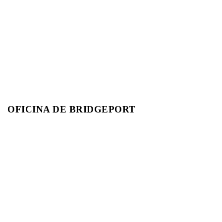
OFICINA DE BRIDGEPORT