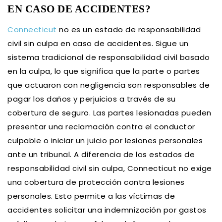
EN CASO DE ACCIDENTES?
Connecticut
no es un estado de responsabilidad
civil sin culpa en caso de accidentes. Sigue un
sistema tradicional de responsabilidad civil basado
en la culpa, lo que significa que la parte o partes
que actuaron con negligencia son responsables de
pagar los daños y perjuicios a través de su
cobertura de seguro. Las partes lesionadas pueden
presentar una reclamación contra el conductor
culpable o iniciar un juicio por lesiones personales
ante un tribunal. A diferencia de los estados de
responsabilidad civil sin culpa, Connecticut no exige
una cobertura de protección contra lesiones
personales. Esto permite a las víctimas de
accidentes solicitar una indemnización por gastos