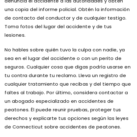
denuncia el accidente a las autoridades y obtén
una copia del informe policial. Obtén la información
de contacto del conductor y de cualquier testigo.
Toma fotos del lugar del accidente y de tus
lesiones.
No hables sobre quién tuvo la culpa con nadie, ya
sea en el lugar del accidente o con un perito de
seguros. Cualquier cosa que digas podría usarse en
tu contra durante tu reclamo. Lleva un registro de
cualquier tratamiento que recibas y del tiempo que
faltes al trabajo. Por último, considera contactar a
un abogado especializado en accidentes de
peatones. Él puede reunir pruebas, proteger tus
derechos y explicarte tus opciones según las leyes
de Connecticut sobre accidentes de peatones.