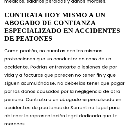
médicos, salarios perdidos y daños morales.
CONTRATA HOY MISMO A UN
ABOGADO DE CONFIANZA
ESPECIALIZADO EN ACCIDENTES
DE PEATONES
Como peatón, no cuentas con las mismas
protecciones que un conductor en caso de un
accidente. Podrías enfrentarte a lesiones de por
vida y a facturas que parecen no tener fin y que
siguen acumulándose. No deberías tener que pagar
por los daños causados por la negligencia de otra
persona. Contrata a un abogado especializado en
accidentes de peatones de Sorrentino Legal para
obtener la representación legal dedicada que te
mereces.