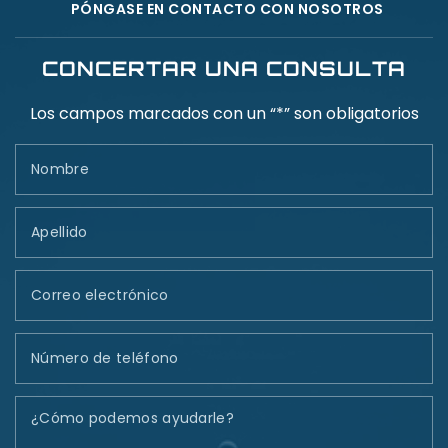
PÓNGASE EN CONTACTO CON NOSOTROS
CONCERTAR UNA CONSULTA
Los campos marcados con un “*” son obligatorios