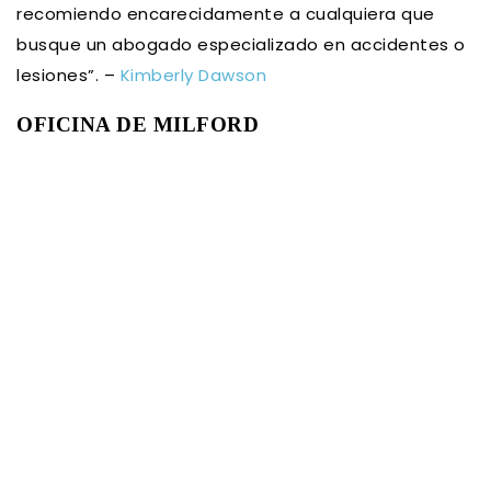
recomiendo encarecidamente a cualquiera que
busque un abogado especializado en accidentes o
lesiones”. –
Kimberly Dawson
OFICINA DE MILFORD