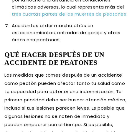
climáticas adversas, lo cual representa más del
tres cuartas partes de las muertes de peatones
Accidentes al dar marcha atrás en
estacionamientos, entradas de garaje y otras
áreas con peatones
QUÉ HACER DESPUÉS DE UN
ACCIDENTE DE PEATONES
Las medidas que tomes después de un accidente
como peatón pueden afectar tanto tu salud como
tu capacidad para obtener una indemnización. Tu
primera prioridad debe ser buscar atención médica,
incluso si tus lesiones parecen leves. Es posible que
algunas lesiones no se noten de inmediato y
puedan empeorar con el tiempo. Si es posible,