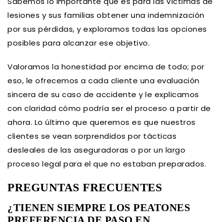
Sabemos lo importante que es para las víctimas de
lesiones y sus familias obtener una indemnización
por sus pérdidas, y exploramos todas las opciones
posibles para alcanzar ese objetivo.
Valoramos la honestidad por encima de todo; por
eso, le ofrecemos a cada cliente una evaluación
sincera de su caso de accidente y le explicamos
con claridad cómo podría ser el proceso a partir de
ahora. Lo último que queremos es que nuestros
clientes se vean sorprendidos por tácticas
desleales de las aseguradoras o por un largo
proceso legal para el que no estaban preparados.
PREGUNTAS FRECUENTES
¿TIENEN SIEMPRE LOS PEATONES
PREFERENCIA DE PASO EN