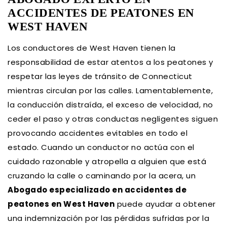
ACCIDENTES DE PEATONES EN
WEST HAVEN
Los conductores de West Haven tienen la
responsabilidad de estar atentos a los peatones y
respetar las leyes de tránsito de Connecticut
mientras circulan por las calles. Lamentablemente,
la conducción distraída, el exceso de velocidad, no
ceder el paso y otras conductas negligentes siguen
provocando accidentes evitables en todo el
estado. Cuando un conductor no actúa con el
cuidado razonable y atropella a alguien que está
cruzando la calle o caminando por la acera, un
Abogado especializado en accidentes de
peatones en West Haven
puede ayudar a obtener
una indemnización por las pérdidas sufridas por la