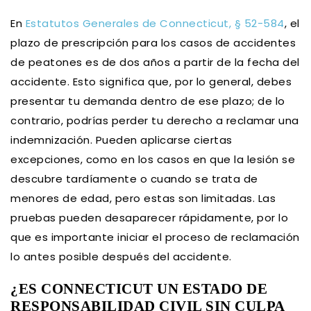
En
Estatutos Generales de Connecticut, § 52-584
, el
plazo de prescripción para los casos de accidentes
de peatones es de dos años a partir de la fecha del
accidente. Esto significa que, por lo general, debes
presentar tu demanda dentro de ese plazo; de lo
contrario, podrías perder tu derecho a reclamar una
indemnización. Pueden aplicarse ciertas
excepciones, como en los casos en que la lesión se
descubre tardíamente o cuando se trata de
menores de edad, pero estas son limitadas. Las
pruebas pueden desaparecer rápidamente, por lo
que es importante iniciar el proceso de reclamación
lo antes posible después del accidente.
¿ES CONNECTICUT UN ESTADO DE
RESPONSABILIDAD CIVIL SIN CULPA