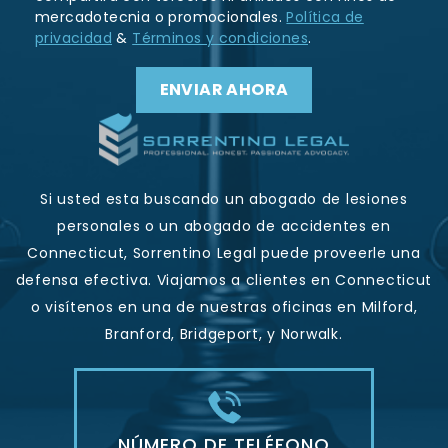
mercadotecnia o promocionales.
Política de
privacidad
&
Términos y condiciones
.
Si usted esta buscando un abogado de lesiones
personales o un abogado de accidentes en
Connecticut, Sorrentino Legal puede proveerle una
defensa efectiva. Viajamos a clientes en Connecticut
o visítenos en una de nuestras oficinas en Milford,
Branford, Bridgeport, y Norwalk.
NÚMERO DE TELÉFONO