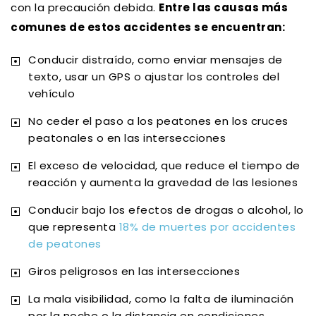
con la precaución debida.
Entre las causas más
comunes de estos accidentes se encuentran:
Conducir distraído, como enviar mensajes de
texto, usar un GPS o ajustar los controles del
vehículo
No ceder el paso a los peatones en los cruces
peatonales o en las intersecciones
El exceso de velocidad, que reduce el tiempo de
reacción y aumenta la gravedad de las lesiones
Conducir bajo los efectos de drogas o alcohol, lo
que representa
18% de muertes por accidentes
de peatones
Giros peligrosos en las intersecciones
La mala visibilidad, como la falta de iluminación
por la noche o la distancia en condiciones