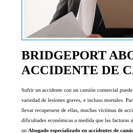
BRIDGEPORT AB
ACCIDENTE DE 
Sufrir un accidente con un camión comercial puede 
variedad de lesiones graves, e incluso mortales. Pa
llevar recuperarse de ellas, muchas víctimas de acc
dificultades económicas a medida que las facturas 
un
Abogado especializado en accidentes de cami