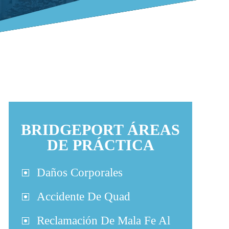
BRIDGEPORT ÁREAS
DE PRÁCTICA
Daños Corporales
Accidente De Quad
Reclamación De Mala Fe Al