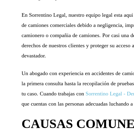
En Sorrentino Legal, nuestro equipo legal esta aqui
de camiones comerciales debido a negligencia, impr
camionero o compañia de camiones. Por casi una dec
derechos de nuestros clientes y proteger su acceso
devastador.
Un abogado con experiencia en accidentes de camio
la primera consulta hasta la recopilación de prueba
tu caso. Cuando trabajas con
Sorrentino Legal - De
que cuentas con las personas adecuadas luchando a 
CAUSAS COMUNE