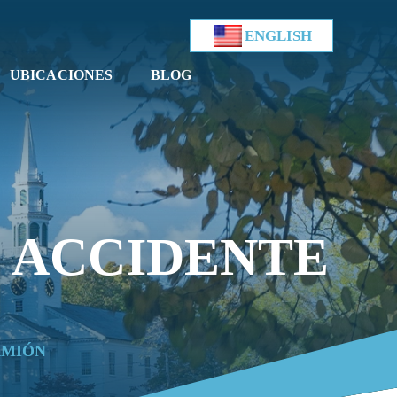
ENGLISH
UBICACIONES
BLOG
 ACCIDENTE
AMIÓN