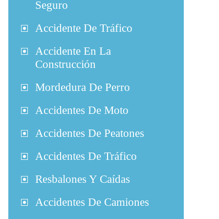
Seguro
Accidente De Tráfico
Accidente En La
Construcción
Mordedura De Perro
Accidentes De Moto
Accidentes De Peatones
Accidentes De Tráfico
Resbalones Y Caídas
Accidentes De Camiones