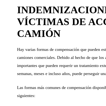
INDEMNIZACIONE
VÍCTIMAS DE AC
CAMIÓN
Hay varias formas de compensación que pueden estar
camiones comerciales. Debido al hecho de que los 
importantes que pueden requerir un tratamiento exte
semanas, meses e incluso años, puede perseguir una
Las formas más comunes de compensación disponibl
siguientes: