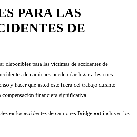
S PARA LAS
CIDENTES DE
 disponibles para las víctimas de accidentes de
accidentes de camiones pueden dar lugar a lesiones
nso y hacer que usted esté fuera del trabajo durante
 compensación financiera significativa.
es en los accidentes de camiones Bridgeport incluyen los