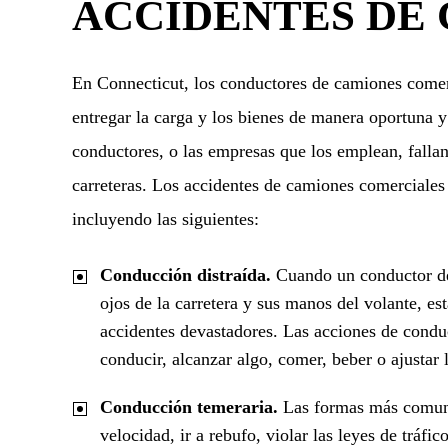
ACCIDENTES DE
En Connecticut, los conductores de camiones comerc
entregar la carga y los bienes de manera oportuna 
conductores, o las empresas que los emplean, fallan
carreteras. Los accidentes de camiones comerciales
incluyendo las siguientes:
Conducción distraída.
Cuando un conductor de 
ojos de la carretera y sus manos del volante, e
accidentes devastadores. Las acciones de conduc
conducir, alcanzar algo, comer, beber o ajustar 
Conducción temeraria.
Las formas más comune
velocidad, ir a rebufo, violar las leyes de tráfi