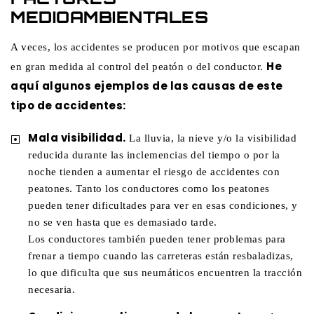
MEDIOAMBIENTALES
A veces, los accidentes se producen por motivos que escapan
He
en gran medida al control del peatón o del conductor.
aquí algunos ejemplos de las causas de este
tipo de accidentes:
Mala visibilidad.
La lluvia, la nieve y/o la visibilidad
reducida durante las inclemencias del tiempo o por la
noche tienden a aumentar el riesgo de accidentes con
peatones. Tanto los conductores como los peatones
pueden tener dificultades para ver en esas condiciones, y
no se ven hasta que es demasiado tarde.
Los conductores también pueden tener problemas para
frenar a tiempo cuando las carreteras están resbaladizas,
lo que dificulta que sus neumáticos encuentren la tracción
necesaria.