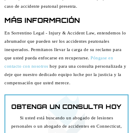
caso de accidente peatonal presenta.
MÁS INFORMACIÓN
En Sorrentino Legal - Injury & Accident Law, entendemos lo
abrumador que pueden ser los accidentes peatonales
inesperados. Permitanos llevar la carga de su reclamo para
que usted pueda enfocarse en recuperarse.
Póngase en
contacto con nosotros
hoy para una consulta personalizada y
deje que nuestro dedicado equipo luche por la justicia y la
compensación que usted merece.
OBTENGA UN
CONSULTA HOY
Si usted está buscando un abogado de lesiones
personales o un abogado de accidentes en Connecticut,