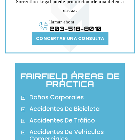
Sorrentino Legal puede proporcionarle una defensa
eficaz.
llamar ahora
203-518-8010
CONCERTAR UNA CONSULTA
FAIRFIELD ÁREAS DE
PRÁCTICA
Daños Corporales
Accidentes De Bicicleta
Accidentes De Tráfico
Accidentes De Vehículos
Comerciales