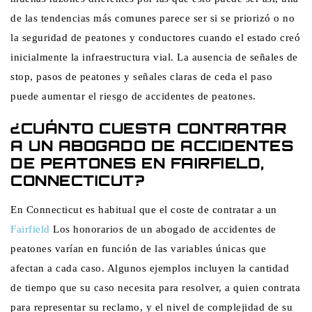
de las tendencias más comunes parece ser si se priorizó o no
la seguridad de peatones y conductores cuando el estado creó
inicialmente la infraestructura vial. La ausencia de señales de
stop, pasos de peatones y señales claras de ceda el paso
puede aumentar el riesgo de accidentes de peatones.
¿CUÁNTO CUESTA CONTRATAR
A UN ABOGADO DE ACCIDENTES
DE PEATONES EN FAIRFIELD,
CONNECTICUT?
En Connecticut es habitual que el coste de contratar a un
Fairfield
Los honorarios de un abogado de accidentes de
peatones varían en función de las variables únicas que
afectan a cada caso. Algunos ejemplos incluyen la cantidad
de tiempo que su caso necesita para resolver, a quien contrata
para representar su reclamo, y el nivel de complejidad de su