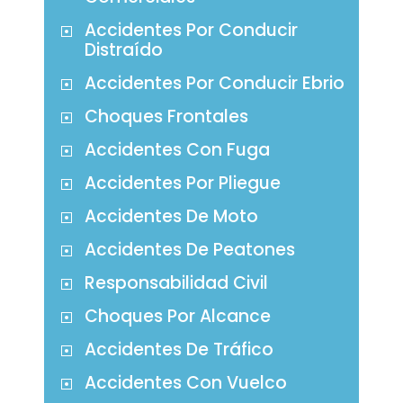
Accidentes Por Conducir
Distraído
Accidentes Por Conducir Ebrio
Choques Frontales
Accidentes Con Fuga
Accidentes Por Pliegue
Accidentes De Moto
Accidentes De Peatones
Responsabilidad Civil
Choques Por Alcance
Accidentes De Tráfico
Accidentes Con Vuelco