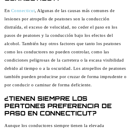
En
Connecticut
, Algunas de las causas más comunes de
lesiones por atropello de peatones son la conducción
distraída, el exceso de velocidad, no ceder el paso en los
pasos de peatones y la conducción bajo los efectos del
alcohol. También hay otros factores que tanto los peatones
como los conductores no pueden controlar, como las
condiciones peligrosas de la carretera o la escasa visibilidad
debido al tiempo o a la oscuridad. Los atropellos de peatones
también pueden producirse por cruzar de forma imprudente o
por conducir o caminar de forma deficiente.
¿TIENEN SIEMPRE LOS
PEATONES PREFERENCIA DE
PASO EN CONNECTICUT?
Aunque los conductores siempre tienen la elevada