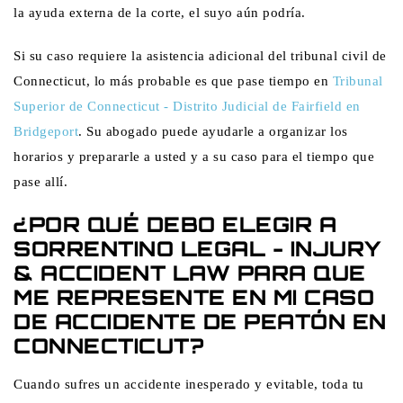
la ayuda externa de la corte, el suyo aún podría.
Si su caso requiere la asistencia adicional del tribunal civil de
Connecticut, lo más probable es que pase tiempo en
Tribunal
Superior de Connecticut - Distrito Judicial de Fairfield en
Bridgeport
. Su abogado puede ayudarle a organizar los
horarios y prepararle a usted y a su caso para el tiempo que
pase allí.
¿POR QUÉ DEBO ELEGIR A
SORRENTINO LEGAL - INJURY
& ACCIDENT LAW PARA QUE
ME REPRESENTE EN MI CASO
DE ACCIDENTE DE PEATÓN EN
CONNECTICUT?
Cuando sufres un accidente inesperado y evitable, toda tu