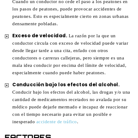
Cuando un conductor no cede el paso a los peatones en
los pasos de peatones, puede provocar accidentes de
peatones. Esto es especialmente cierto en zonas urbanas
densamente pobladas.
Exceso de velocidad.
La razón por la que un
conductor circula con exceso de velocidad puede variar
desde llegar tarde a una cita, enfado con otros
conductores o carreras callejeras, pero siempre es una
mala idea conducir por encima del límite de velocidad,
especialmente cuando puede haber peatones.
Conducción bajo los efectos del alcohol.
Conducir bajo los efectos del alcohol, las drogas y/o una
cantidad de medicamentos recetados no avalada por su
médico puede dejarle mermado e incapaz de reaccionar
con el tiempo necesario para evitar un posible e
inesperado
accidente de tráfico
.
FACTORES