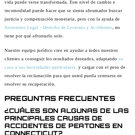
vida puede verse transformada. Este nivel de cambio e
incomodidad puede hacer que se sienta abrumador buscar
justicia y compensación monetaria, pero con la ayuda de
Sorrentino Legal - Derecho de Lesiones y Accidentes
, no
tiene por qué afrontarlo solo.
Nuestro equipo jurídico cree en ayudar a todos nuestros
clientes a conseguir los resultados deseados, adaptando
su
caso a sus necesidades particulares,
y cargar con el peso de
resolver la reclamación para que usted pueda centrarse en
resolver su recuperación.
PREGUNTAS FRECUENTES
¿CUÁLES SON ALGUNAS DE LAS
PRINCIPALES CAUSAS DE
ACCIDENTES DE PEATONES EN
CONNECTICUT?