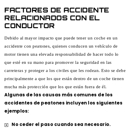
FACTORES DE ACCIDENTE
RELACIONADOS CON EL
CONDUCTOR
Debido al mayor impacto que puede tener un coche en un
accidente con peatones, quienes conducen un vehículo de
motor tienen una elevada responsabilidad de hacer todo lo
que esté en su mano para promover la seguridad en las
carreteras y proteger a los civiles que les rodean. Esto se debe
principalmente a que los que están dentro de un coche tienen
mucha más protección que los que están fuera de él.
Algunas de las causas más comunes de los
accidentes de peatones incluyen los siguientes
ejemplos:
No ceder el paso cuando sea necesario.