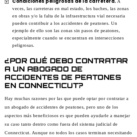
Condiciones peligrosas de la carretera.
A
veces, las carreteras en mal estado, los baches, las zonas
en obras y/o la falta de la infraestructura vial necesaria
pueden contribuir a los accidentes de peatones. Un
ejemplo de ello son las zonas sin pasos de peatones,
especialmente cuando se encuentran en intersecciones
peligrosas.
¿POR QUÉ DEBO CONTRATAR
A UN ABOGADO DE
ACCIDENTES DE PEATONES
EN CONNECTICUT?
Hay muchas razones por las que puede optar por contratar a
un abogado de accidentes de peatones, pero uno de los
aspectos más beneficiosos es que pueden ayudarle a manejar
su caso tanto dentro como fuera del sistema judicial de
Connecticut. Aunque no todos los casos terminan necesitando