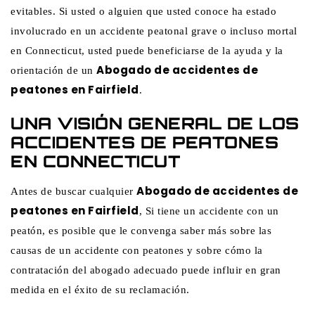
evitables. Si usted o alguien que usted conoce ha estado
involucrado en un accidente peatonal grave o incluso mortal
en Connecticut, usted puede beneficiarse de la ayuda y la
Abogado de accidentes de
orientación de un
peatones en Fairfield
.
UNA VISIÓN GENERAL DE LOS
ACCIDENTES DE PEATONES
EN CONNECTICUT
Abogado de accidentes de
Antes de buscar cualquier
peatones en Fairfield
, Si tiene un accidente con un
peatón, es posible que le convenga saber más sobre las
causas de un accidente con peatones y sobre cómo la
contratación del abogado adecuado puede influir en gran
medida en el éxito de su reclamación.