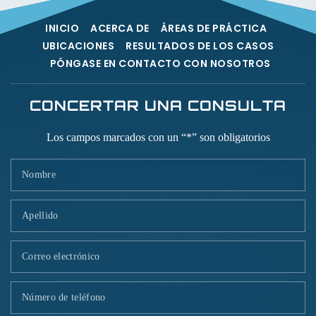
INICIO
ACERCA DE
ÁREAS DE PRÁCTICA
UBICACIONES
RESULTADOS DE LOS CASOS
PÓNGASE EN CONTACTO CON NOSOTROS
CONCERTAR UNA CONSULTA
Los campos marcados con un “*” son obligatorios