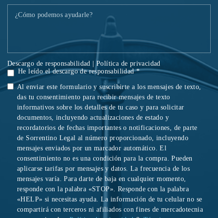
Descargo de responsabilidad
|
Política de privacidad
He leído el descargo de responsabilidad *
Al enviar este formulario y suscribirte a los mensajes de texto,
das tu consentimiento para recibir mensajes de texto
informativos sobre los detalles de tu caso y para solicitar
documentos, incluyendo actualizaciones de estado y
recordatorios de fechas importantes o notificaciones, de parte
de Sorrentino Legal al número proporcionado, incluyendo
mensajes enviados por un marcador automático. El
consentimiento no es una condición para la compra. Pueden
aplicarse tarifas por mensajes y datos. La frecuencia de los
mensajes varía. Para darte de baja en cualquier momento,
responde con la palabra «STOP». Responde con la palabra
«HELP» si necesitas ayuda. La información de tu celular no se
compartirá con terceros ni afiliados con fines de mercadotecnia