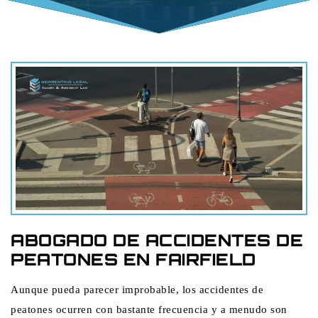
ABOGADO DE ACCIDENTES DE
PEATONES EN FAIRFIELD
Aunque pueda parecer improbable, los accidentes de
peatones ocurren con bastante frecuencia y a menudo son