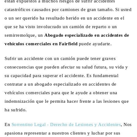
están expuestos a muchos riesgos de sufrir accidentes
catastróficos causados por camiones de gran tamaño. Si usted
o un ser querido ha resultado herido en un accidente en el
que se ha visto involucrado un camión de reparto o un
semirremolque, un
Abogado especializado en accidentes de
vehículos comerciales en Fairfield
puede ayudarte.
Sufrir un accidente con un camión puede tener graves
consecuencias que pueden afectar su salud futura, su vida y
su capacidad para superar el accidente. Es fundamental
contratar a un abogado especializado en accidentes de
vehículos comerciales para que le ayude a obtener una
indemnización que le permita hacer frente a las lesiones que
ha sufrido.
En
Sorrentino Legal - Derecho de Lesiones y Accidentes
, Nos
apasiona representar a nuestros clientes y luchar por sus