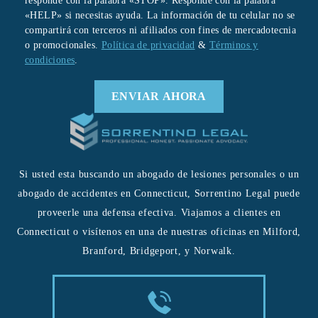
responde con la palabra «STOP». Responde con la palabra
«HELP» si necesitas ayuda. La información de tu celular no se
compartirá con terceros ni afiliados con fines de mercadotecnia
o promocionales.
Política de privacidad
&
Términos y
condiciones
.
Si usted esta buscando un abogado de lesiones personales o un
abogado de accidentes en Connecticut, Sorrentino Legal puede
proveerle una defensa efectiva. Viajamos a clientes en
Connecticut o visítenos en una de nuestras oficinas en Milford,
Branford, Bridgeport, y Norwalk.