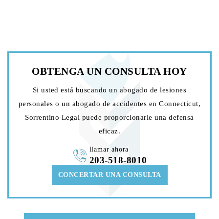
OBTENGA UN
CONSULTA HOY
Si usted está buscando un abogado de lesiones
personales o un abogado de accidentes en Connecticut,
Sorrentino Legal puede proporcionarle una defensa
eficaz.
llamar ahora
203-518-8010
CONCERTAR UNA CONSULTA