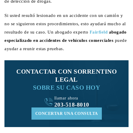
de detección de drogas.
Si usted resultó lesionado en un accidente con un camión y
no se siguieron estos procedimientos, esto ayudará mucho al
resultado de su caso. Un abogado experto
Fairfield
abogado
especializado en accidentes de vehículos comerciales
puede
ayudar a reunir estas pruebas.
CONTACTAR CON SORRENTINO
LEGAL
SOBRE SU CASO HOY
llamar ahora
203-518-8010
CONCERTAR UNA CONSULTA