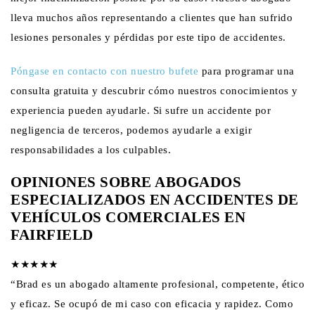
lleva muchos años representando a clientes que han sufrido
lesiones personales y pérdidas por este tipo de accidentes.
Póngase en contacto con nuestro bufete
para programar una
consulta gratuita y descubrir cómo nuestros conocimientos y
experiencia pueden ayudarle. Si sufre un accidente por
negligencia de terceros, podemos ayudarle a exigir
responsabilidades a los culpables.
OPINIONES SOBRE ABOGADOS
ESPECIALIZADOS EN ACCIDENTES DE
VEHÍCULOS COMERCIALES EN
FAIRFIELD
★★★★★
“Brad es un abogado altamente profesional, competente, ético
y eficaz. Se ocupó de mi caso con eficacia y rapidez. Como