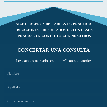
INICIO
ACERCA DE
ÁREAS DE PRÁCTICA
UBICACIONES
RESULTADOS DE LOS CASOS
PÓNGASE EN CONTACTO CON NOSOTROS
CONCERTAR UNA CONSULTA
Los campos marcados con un “*” son obligatorios