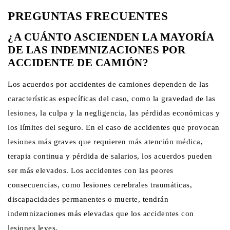
PREGUNTAS FRECUENTES
¿A CUÁNTO ASCIENDEN LA MAYORÍA
DE LAS INDEMNIZACIONES POR
ACCIDENTE DE CAMIÓN?
Los acuerdos por accidentes de camiones dependen de las
características específicas del caso, como la gravedad de las
lesiones, la culpa y la negligencia, las pérdidas económicas y
los límites del seguro. En el caso de accidentes que provocan
lesiones más graves que requieren más atención médica,
terapia continua y pérdida de salarios, los acuerdos pueden
ser más elevados. Los accidentes con las peores
consecuencias, como lesiones cerebrales traumáticas,
discapacidades permanentes o muerte, tendrán
indemnizaciones más elevadas que los accidentes con
lesiones leves.