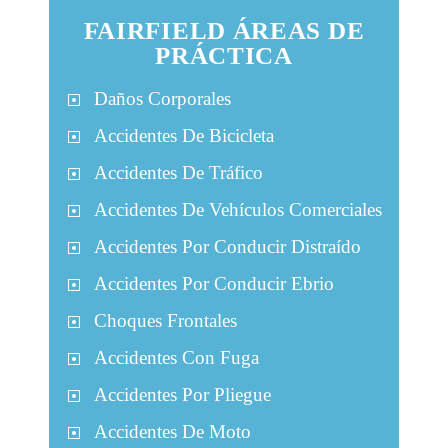
FAIRFIELD ÁREAS DE
PRÁCTICA
Daños Corporales
Accidentes De Bicicleta
Accidentes De Tráfico
Accidentes De Vehículos Comerciales
Accidentes Por Conducir Distraído
Accidentes Por Conducir Ebrio
Choques Frontales
Accidentes Con Fuga
Accidentes Por Pliegue
Accidentes De Moto