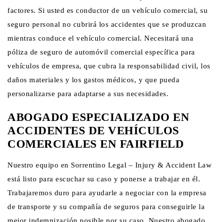
factores. Si usted es conductor de un vehículo comercial, su
seguro personal no cubrirá los accidentes que se produzcan
mientras conduce el vehículo comercial. Necesitará una
póliza de seguro de automóvil comercial específica para
vehículos de empresa, que cubra la responsabilidad civil, los
daños materiales y los gastos médicos, y que pueda
personalizarse para adaptarse a sus necesidades.
ABOGADO ESPECIALIZADO EN
ACCIDENTES DE VEHÍCULOS
COMERCIALES EN FAIRFIELD
Nuestro equipo en Sorrentino Legal – Injury & Accident Law
está listo para escuchar su caso y ponerse a trabajar en él.
Trabajaremos duro para ayudarle a negociar con la empresa
de transporte y su compañía de seguros para conseguirle la
mejor indemnización posible por su caso. Nuestro abogado