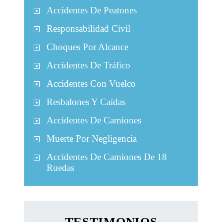
Accidentes De Peatones
Responsabilidad Civil
Choques Por Alcance
Accidentes De Tráfico
Accidentes Con Vuelco
Resbalones Y Caídas
Accidentes De Camiones
Muerte Por Negligencia
Accidentes De Camiones De 18
Ruedas
TESTIMONIOS