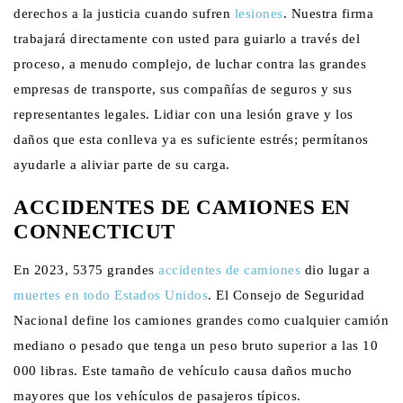
derechos a la justicia cuando sufren
lesiones
. Nuestra firma
trabajará directamente con usted para guiarlo a través del
proceso, a menudo complejo, de luchar contra las grandes
empresas de transporte, sus compañías de seguros y sus
representantes legales. Lidiar con una lesión grave y los
daños que esta conlleva ya es suficiente estrés; permítanos
ayudarle a aliviar parte de su carga.
ACCIDENTES DE CAMIONES EN
CONNECTICUT
En 2023, 5375 grandes
accidentes de camiones
dio lugar a
muertes en todo Estados Unidos
. El Consejo de Seguridad
Nacional define los camiones grandes como cualquier camión
mediano o pesado que tenga un peso bruto superior a las 10
000 libras. Este tamaño de vehículo causa daños mucho
mayores que los vehículos de pasajeros típicos.