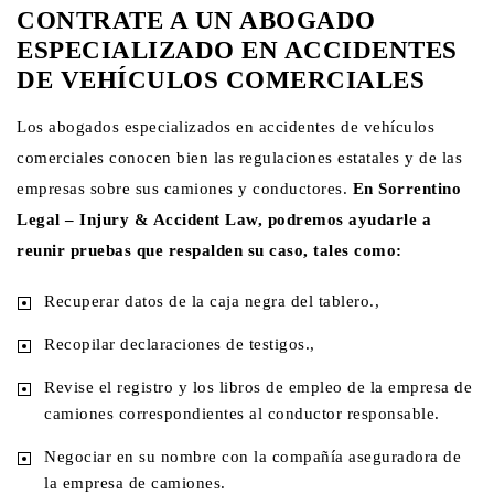
CONTRATE A UN ABOGADO
ESPECIALIZADO EN ACCIDENTES
DE VEHÍCULOS COMERCIALES
Los abogados especializados en accidentes de vehículos
comerciales conocen bien las regulaciones estatales y de las
empresas sobre sus camiones y conductores.
En Sorrentino
Legal – Injury & Accident Law, podremos ayudarle a
reunir pruebas que respalden su caso, tales como:
Recuperar datos de la caja negra del tablero.,
Recopilar declaraciones de testigos.,
Revise el registro y los libros de empleo de la empresa de
camiones correspondientes al conductor responsable.
Negociar en su nombre con la compañía aseguradora de
la empresa de camiones.