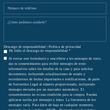
Descargo de responsabilidad
|
Política de privacidad
He leído el descargo de responsabilidad *
Al enviar este formulario y suscribirte a los mensajes de texto,
das tu consentimiento para recibir mensajes de texto
informativos sobre los detalles de tu caso y para solicitar
documentos, incluyendo actualizaciones de estado y
recordatorios de fechas importantes o notificaciones, de parte
de Sorrentino Legal al número proporcionado, incluyendo
mensajes enviados por un marcador automático. El
consentimiento no es una condición para la compra. Pueden
aplicarse tarifas por mensajes y datos. La frecuencia de los
mensajes varía. Para darte de baja en cualquier momento,