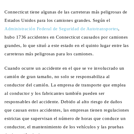
Connecticut tiene algunas de las carreteras más peligrosas de
Estados Unidos para los camiones grandes. Según el
Administración Federal de Seguridad de Autotransportes
,
hubo 1736 accidentes en Connecticut causados por camiones
grandes, lo que situó a este estado en el quinto lugar entre las
carreteras más peligrosas para los camiones.
Cuando ocurre un accidente en el que se ve involucrado un
camión de gran tamaño, no solo se responsabiliza al
conductor del camión. La empresa de transporte que emplea
al conductor y los fabricantes también pueden ser
responsables del accidente. Debido al alto riesgo de daños
que causan estos accidentes, las empresas tienen regulaciones
estrictas que supervisan el número de horas que conduce un
conductor, el mantenimiento de los vehículos y las pruebas