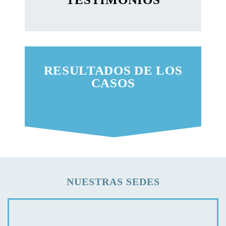
RESULTADOS DE LOS
CASOS
NUESTRAS SEDES