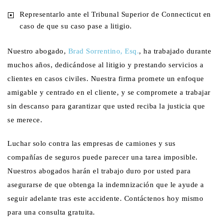
Representarlo ante el Tribunal Superior de Connecticut en
caso de que su caso pase a litigio.
Nuestro abogado,
Brad Sorrentino, Esq.
, ha trabajado durante
muchos años, dedicándose al litigio y prestando servicios a
clientes en casos civiles. Nuestra firma promete un enfoque
amigable y centrado en el cliente, y se compromete a trabajar
sin descanso para garantizar que usted reciba la justicia que
se merece.
Luchar solo contra las empresas de camiones y sus
compañías de seguros puede parecer una tarea imposible.
Nuestros abogados harán el trabajo duro por usted para
asegurarse de que obtenga la indemnización que le ayude a
seguir adelante tras este accidente. Contáctenos hoy mismo
para una consulta gratuita.