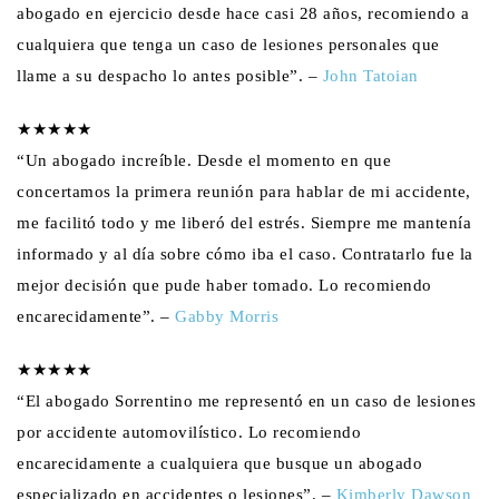
abogado en ejercicio desde hace casi 28 años, recomiendo a
cualquiera que tenga un caso de lesiones personales que
llame a su despacho lo antes posible”. –
John Tatoian
★★★★★
“Un abogado increíble. Desde el momento en que
concertamos la primera reunión para hablar de mi accidente,
me facilitó todo y me liberó del estrés. Siempre me mantenía
informado y al día sobre cómo iba el caso. Contratarlo fue la
mejor decisión que pude haber tomado. Lo recomiendo
encarecidamente”. –
Gabby Morris
★★★★★
“El abogado Sorrentino me representó en un caso de lesiones
por accidente automovilístico. Lo recomiendo
encarecidamente a cualquiera que busque un abogado
especializado en accidentes o lesiones”. –
Kimberly Dawson