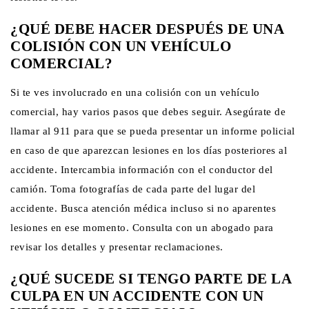
¿QUÉ DEBE HACER DESPUÉS DE UNA
COLISIÓN CON UN VEHÍCULO
COMERCIAL?
Si te ves involucrado en una colisión con un vehículo
comercial, hay varios pasos que debes seguir. Asegúrate de
llamar al 911 para que se pueda presentar un informe policial
en caso de que aparezcan lesiones en los días posteriores al
accidente. Intercambia información con el conductor del
camión. Toma fotografías de cada parte del lugar del
accidente. Busca atención médica incluso si no aparentes
lesiones en ese momento. Consulta con un abogado para
revisar los detalles y presentar reclamaciones.
¿QUÉ SUCEDE SI TENGO PARTE DE LA
CULPA EN UN ACCIDENTE CON UN