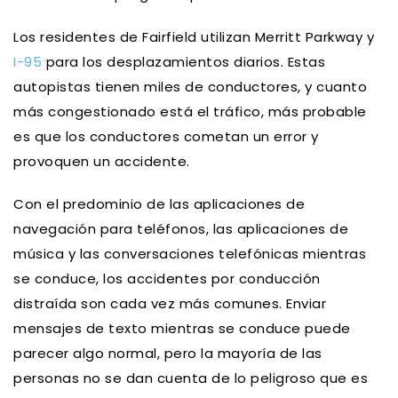
Los residentes de Fairfield utilizan Merritt Parkway y
I-95
para los desplazamientos diarios. Estas
autopistas tienen miles de conductores, y cuanto
más congestionado está el tráfico, más probable
es que los conductores cometan un error y
provoquen un accidente.
Con el predominio de las aplicaciones de
navegación para teléfonos, las aplicaciones de
música y las conversaciones telefónicas mientras
se conduce, los accidentes por conducción
distraída son cada vez más comunes. Enviar
mensajes de texto mientras se conduce puede
parecer algo normal, pero la mayoría de las
personas no se dan cuenta de lo peligroso que es