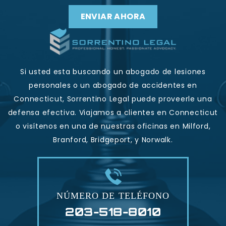
Si usted esta buscando un abogado de lesiones
personales o un abogado de accidentes en
Connecticut, Sorrentino Legal puede proveerle una
defensa efectiva. Viajamos a clientes en Connecticut
o visítenos en una de nuestras oficinas en Milford,
Branford, Bridgeport, y Norwalk.
NÚMERO DE TELÉFONO
203-518-8010