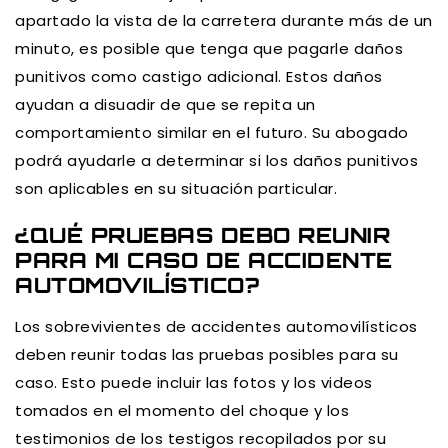
apartado la vista de la carretera durante más de un
minuto, es posible que tenga que pagarle daños
punitivos como castigo adicional. Estos daños
ayudan a disuadir de que se repita un
comportamiento similar en el futuro. Su abogado
podrá ayudarle a determinar si los daños punitivos
son aplicables en su situación particular.
¿QUÉ PRUEBAS DEBO REUNIR
PARA MI CASO DE ACCIDENTE
AUTOMOVILÍSTICO?
Los sobrevivientes de accidentes automovilísticos
deben reunir todas las pruebas posibles para su
caso. Esto puede incluir las fotos y los videos
tomados en el momento del choque y los
testimonios de los testigos recopilados por su