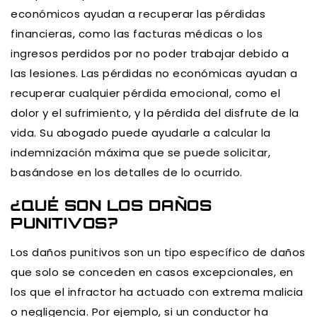
económicos ayudan a recuperar las pérdidas
financieras, como las facturas médicas o los
ingresos perdidos por no poder trabajar debido a
las lesiones. Las pérdidas no económicas ayudan a
recuperar cualquier pérdida emocional, como el
dolor y el sufrimiento, y la pérdida del disfrute de la
vida. Su abogado puede ayudarle a calcular la
indemnización máxima que se puede solicitar,
basándose en los detalles de lo ocurrido.
¿QUÉ SON LOS DAÑOS
PUNITIVOS?
Los daños punitivos son un tipo específico de daños
que solo se conceden en casos excepcionales, en
los que el infractor ha actuado con extrema malicia
o negligencia. Por ejemplo, si un conductor ha