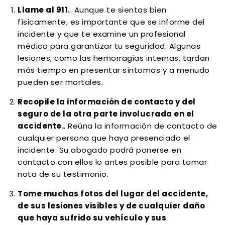
Llame al 911.
. Aunque te sientas bien
físicamente, es importante que se informe del
incidente y que te examine un profesional
médico para garantizar tu seguridad. Algunas
lesiones, como las hemorragias internas, tardan
más tiempo en presentar síntomas y a menudo
pueden ser mortales.
Recopile la información de contacto y del
seguro de la otra parte involucrada en el
accidente.
. Reúna la información de contacto de
cualquier persona que haya presenciado el
incidente. Su abogado podrá ponerse en
contacto con ellos lo antes posible para tomar
nota de su testimonio.
Tome muchas fotos del lugar del accidente,
de sus lesiones visibles y de cualquier daño
que haya sufrido su vehículo y sus