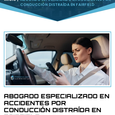
CONDUCCIÓN DISTRAÍDA EN FAIRFIELD
ABOGADO ESPECIALIZADO EN
ACCIDENTES POR
CONDUCCIÓN DISTRAÍDA EN