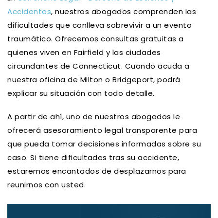
Accidentes
, nuestros abogados comprenden las
dificultades que conlleva sobrevivir a un evento
traumático. Ofrecemos consultas gratuitas a
quienes viven en Fairfield y las ciudades
circundantes de Connecticut. Cuando acuda a
nuestra oficina de Milton o Bridgeport, podrá
explicar su situación con todo detalle.
A partir de ahí, uno de nuestros abogados le
ofrecerá asesoramiento legal transparente para
que pueda tomar decisiones informadas sobre su
caso. Si tiene dificultades tras su accidente,
estaremos encantados de desplazarnos para
reunirnos con usted.