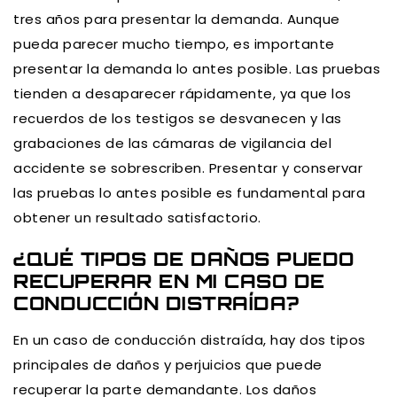
tres años para presentar la demanda. Aunque
pueda parecer mucho tiempo, es importante
presentar la demanda lo antes posible. Las pruebas
tienden a desaparecer rápidamente, ya que los
recuerdos de los testigos se desvanecen y las
grabaciones de las cámaras de vigilancia del
accidente se sobrescriben. Presentar y conservar
las pruebas lo antes posible es fundamental para
obtener un resultado satisfactorio.
¿QUÉ TIPOS DE DAÑOS PUEDO
RECUPERAR EN MI CASO DE
CONDUCCIÓN DISTRAÍDA?
En un caso de conducción distraída, hay dos tipos
principales de daños y perjuicios que puede
recuperar la parte demandante. Los daños