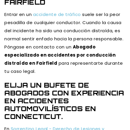
FAIRFIELD
Entrar en un
accidente de tráfico
suele ser la peor
pesadilla de cualquier conductor. Cuando la causa
del incidente ha sido una conducción distraída, es
normal sentir enfado hacia la persona responsable.
Póngase en contacto con un
Abogado
especializado en accidentes por conducción
distraída en Fairfield
para representarte durante
tu caso legal.
ELIJA UN BUFETE DE
ABOGADOS CON EXPERIENCIA
EN ACCIDENTES
AUTOMOVILÍSTICOS EN
CONNECTICUT.
En
Sorrentino Legal - Derecho de Lesiones y