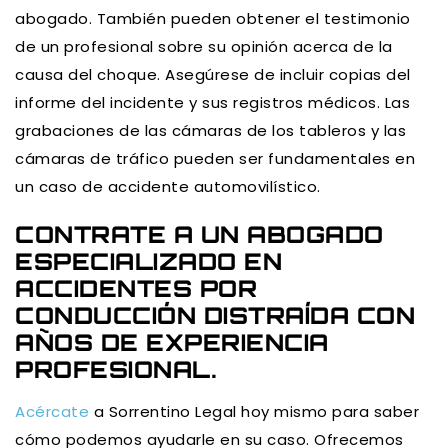
abogado. También pueden obtener el testimonio
de un profesional sobre su opinión acerca de la
causa del choque. Asegúrese de incluir copias del
informe del incidente y sus registros médicos. Las
grabaciones de las cámaras de los tableros y las
cámaras de tráfico pueden ser fundamentales en
un caso de accidente automovilístico.
CONTRATE A UN ABOGADO
ESPECIALIZADO EN
ACCIDENTES POR
CONDUCCIÓN DISTRAÍDA CON
AÑOS DE EXPERIENCIA
PROFESIONAL.
Acércate
a Sorrentino Legal hoy mismo para saber
cómo podemos ayudarle en su caso. Ofrecemos