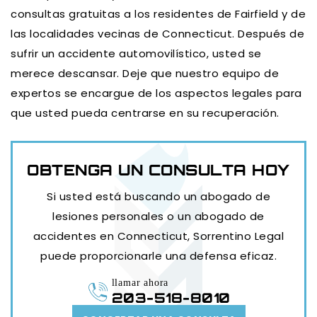
consultas gratuitas a los residentes de Fairfield y de
las localidades vecinas de Connecticut. Después de
sufrir un accidente automovilístico, usted se
merece descansar. Deje que nuestro equipo de
expertos se encargue de los aspectos legales para
que usted pueda centrarse en su recuperación.
OBTENGA UN
CONSULTA HOY
Si usted está buscando un abogado de
lesiones personales o un abogado de
accidentes en Connecticut, Sorrentino Legal
puede proporcionarle una defensa eficaz.
llamar ahora
203-518-8010