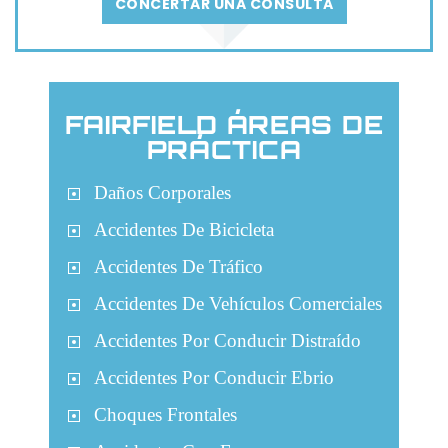
CONCERTAR UNA CONSULTA
FAIRFIELD ÁREAS DE
PRÁCTICA
Daños Corporales
Accidentes De Bicicleta
Accidentes De Tráfico
Accidentes De Vehículos Comerciales
Accidentes Por Conducir Distraído
Accidentes Por Conducir Ebrio
Choques Frontales