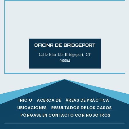
OFICINA DE BRIDGEPORT
Calle Elm 135
Bridgeport, CT
06604
INICIO
ACERCA DE
ÁREAS DE PRÁCTICA
UBICACIONES
RESULTADOS DE LOS CASOS
PÓNGASE EN CONTACTO CON NOSOTROS