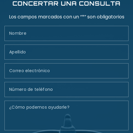
CONCERTAR UNA CONSULTA
Los campos marcados con un “*” son obligatorios