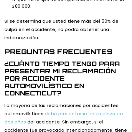
$80 000.
Si se determina que usted tiene más del 50% de
culpa en el accidente, no podrá obtener una
indemnización.
PREGUNTAS FRECUENTES
¿CUÁNTO TIEMPO TENGO PARA
PRESENTAR MI RECLAMACIÓN
POR ACCIDENTE
AUTOMOVILÍSTICO EN
CONNECTICUT?
La mayoría de las reclamaciones por accidentes
automovilísticos
debe presentarse en un plazo de
dos años
del accidente. Sin embargo, si el
accidente fue provocado intencionadamente, tiene