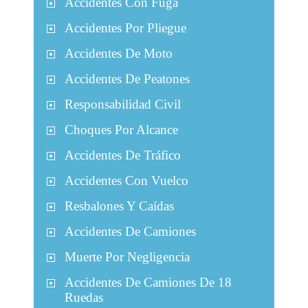
Accidentes Con Fuga
Accidentes Por Pliegue
Accidentes De Moto
Accidentes De Peatones
Responsabilidad Civil
Choques Por Alcance
Accidentes De Tráfico
Accidentes Con Vuelco
Resbalones Y Caídas
Accidentes De Camiones
Muerte Por Negligencia
Accidentes De Camiones De 18
Ruedas