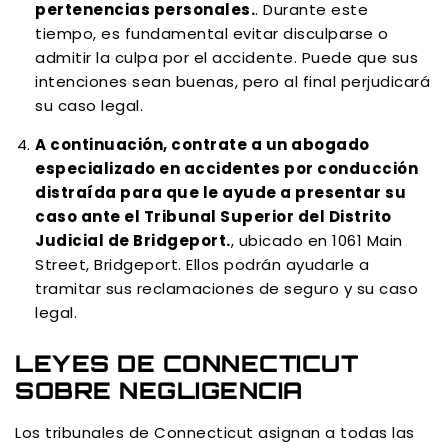
pertenencias personales.
. Durante este
tiempo, es fundamental evitar disculparse o
admitir la culpa por el accidente. Puede que sus
intenciones sean buenas, pero al final perjudicará
su caso legal.
A continuación, contrate a un abogado
especializado en accidentes por conducción
distraída para que le ayude a presentar su
caso ante el Tribunal Superior del Distrito
Judicial de Bridgeport.
, ubicado en 1061 Main
Street, Bridgeport. Ellos podrán ayudarle a
tramitar sus reclamaciones de seguro y su caso
legal.
LEYES DE CONNECTICUT
SOBRE NEGLIGENCIA
Los tribunales de Connecticut asignan a todas las