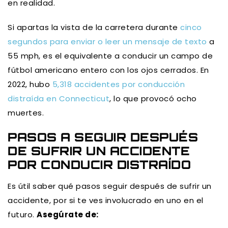
en realidad.
Si apartas la vista de la carretera durante
cinco
segundos para enviar o leer un mensaje de texto
a
55 mph, es el equivalente a conducir un campo de
fútbol americano entero con los ojos cerrados. En
2022, hubo
5,318 accidentes por conducción
distraída en Connecticut
, lo que provocó ocho
muertes.
PASOS A SEGUIR DESPUÉS
DE SUFRIR UN ACCIDENTE
POR CONDUCIR DISTRAÍDO
Es útil saber qué pasos seguir después de sufrir un
accidente, por si te ves involucrado en uno en el
futuro.
Asegúrate de: